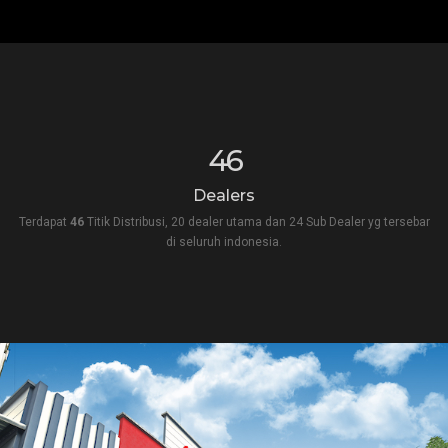
46
Dealers
Terdapat
46
Titik Distribusi, 20 dealer utama dan 24 Sub Dealer yg tersebar
di seluruh indonesia.