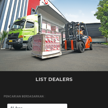
LIST DEALERS
PENCARIAN BERDASARKAN :