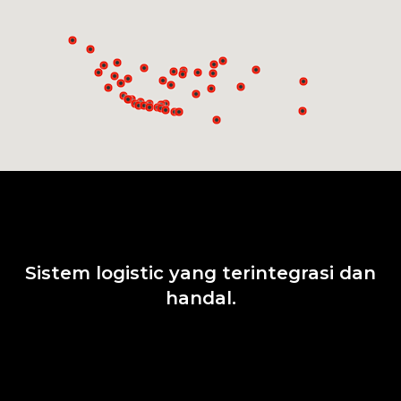
Sistem logistic yang terintegrasi dan
handal.