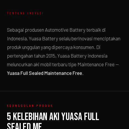
TENTANG INOVASI
Sebagai produsen Automotive Battery terbaik di
Indonesia, Yuasa Battery selalu berinovasi menciptakan
produk unggulan yang dipercaya konsumen. Di
pertengahan tahun 2015, Yuasa Battery Indonesia
meluncurkan aki mobil terbaru tipe Maintenance Free —
Yuasa Full Sealed Maintenance Free
.
KEUNGGULAN PRODUK
5 Kelebihan Aki Yuasa Full
Sealed MF