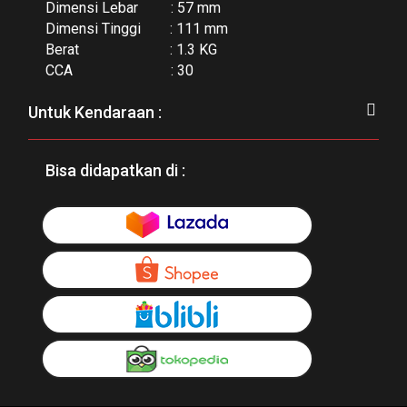
Dimensi Lebar : 57 mm
Dimensi Tinggi : 111 mm
Berat : 1.3 KG
CCA : 30
Untuk Kendaraan :
Bisa didapatkan di :