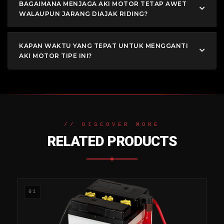
BAGAIMANA MENJAGA AKI MOTOR TETAP AWET
WALAUPUN JARANG DIAJAK RIDING?
KAPAN WAKTU YANG TEPAT UNTUK MENGGANTI
AKI MOTOR TIPE INI?
// DISCOVER MORE
RELATED PRODUCTS
01