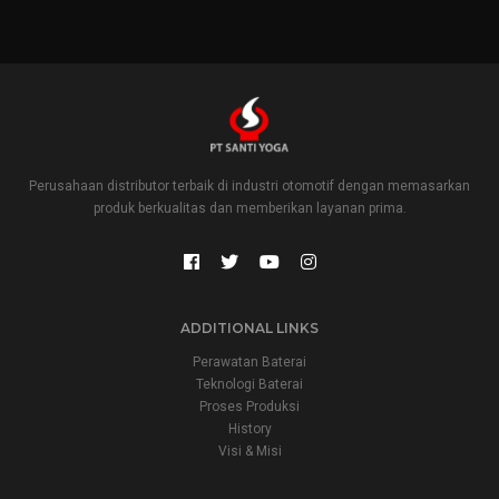
Perusahaan distributor terbaik di industri otomotif dengan memasarkan
produk berkualitas dan memberikan layanan prima.
ADDITIONAL LINKS
Perawatan Baterai
Teknologi Baterai
Proses Produksi
History
Visi & Misi