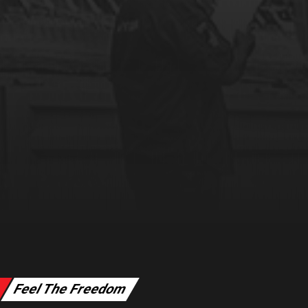
Feel The Freedom