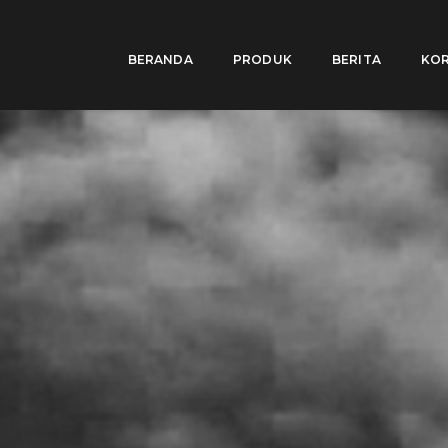
BERANDA
PRODUK
BERITA
KOR