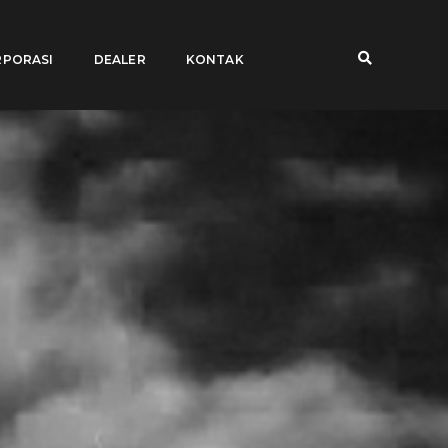
PORASI
DEALER
KONTAK