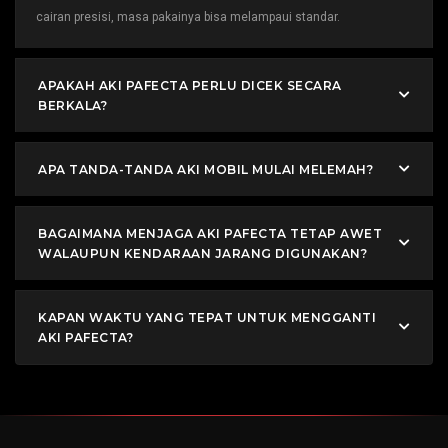
cairan presisi, masa pakainya bisa melampaui standar.
APAKAH AKI PAFECTA PERLU DICEK SECARA
BERKALA?
APA TANDA-TANDA AKI MOBIL MULAI MELEMAH?
BAGAIMANA MENJAGA AKI PAFECTA TETAP AWET
WALAUPUN KENDARAAN JARANG DIGUNAKAN?
KAPAN WAKTU YANG TEPAT UNTUK MENGGANTI
AKI PAFECTA?