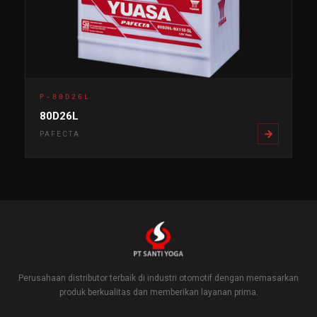
P-80D26L
80D26L
PAFECTA
Perusahaan distributor terbaik di industri otomotif dengan memasarkan
produk berkualitas dan memberikan layanan prima.