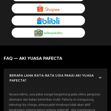
FAQ — AKI YUASA PAFECTA
BERAPA LAMA RATA-RATA USIA PAKAI AKI YUASA
PAFECTA?
Secara teknis, usia pakai sangat bergantung pada siklus pengisian
alternator dan beban kelistrikan mobil. Pafecta ini mengusung
teknologi dry charge, artinya pelat timahnya tidak akan aktif
beroksidasi selama belum terkena elektrolit. Jika maintenance