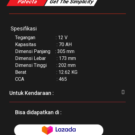
Pafecta
Get The Simplicity
Spesifikasi
Tegangan : 12 V
Kapasitas : 70 AH
Dimensi Panjang : 305 mm
Dimensi Lebar : 173 mm
Dimensi Tinggi : 202 mm
Berat : 12.62 KG
CCA : 465
Untuk Kendaraan :
Bisa didapatkan di :