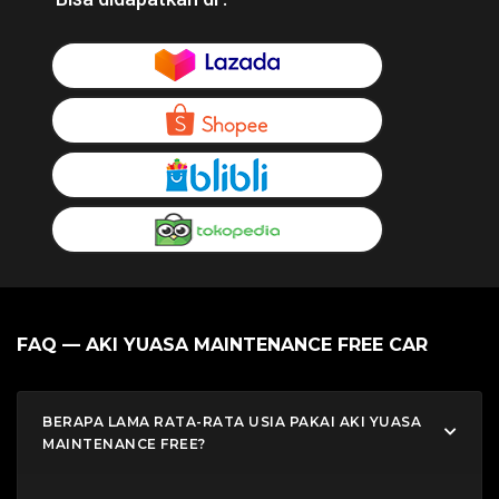
FAQ — AKI YUASA MAINTENANCE FREE CAR
BERAPA LAMA RATA-RATA USIA PAKAI AKI YUASA
MAINTENANCE FREE?