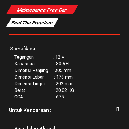
Maintenance Free Car
Feel The Freedom
Spesifikasi
Tegangan : 12 V
Kapasitas : 80 AH
Dimensi Panjang : 305 mm
Dimensi Lebar : 173 mm
Dimensi Tinggi : 202 mm
Berat : 20.02 KG
CCA : 675
Untuk Kendaraan :
Bisa didapatkan di :