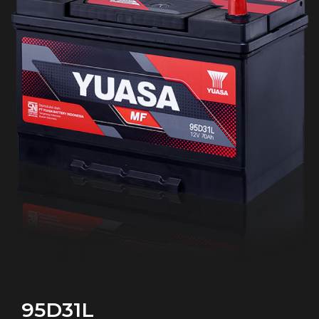
95D31L