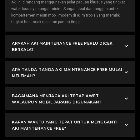
Aki ini dirancang menggunakan pelat paduan khusus yang tingkat
water loss-nya sangat minim. Sangat ideal dan tangguh untuk
kompartemen mesin mobil modern di iklim tropis yang memiliki
tingkat heat soak (paparan panas) tinggi.
APAKAH AKI MAINTENANCE FREE PERLU DICEK
BERKALA?
APA TANDA-TANDA AKI MAINTENANCE FREE MULAI
MELEMAH?
BAGAIMANA MENJAGA AKI TETAP AWET
WALAUPUN MOBIL JARANG DIGUNAKAN?
KAPAN WAKTU YANG TEPAT UNTUK MENGGANTI
AKI MAINTENANCE FREE?