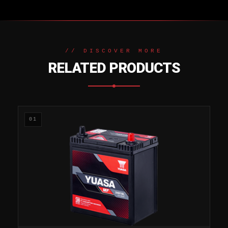
// DISCOVER MORE
RELATED PRODUCTS
01