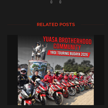
RELATED POSTS