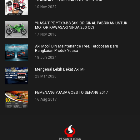
10 Nov 2022
YUASA TIPE YTX9-BS (AKI ORIGINAL PABRIKAN UNTUK
MOTOR KAWASAKI NINJA 250 CC)
17 Nov 2016
Aki Mobil DIN Maintenance Free; Terobosan Baru
Rangkaian Produk Yuasa
18 Jun 2024
Mengenal Lebih Dekat Aki MF
23 Mar 2020
PEMENANG YUASA GOES TO SEPANG 2017
16 Aug 2017