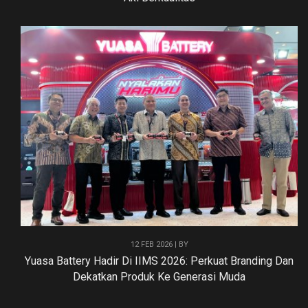
12 FEB 2026 | BY
Yuasa Battery Hadir Di IIMS 2026: Perkuat Branding Dan
Dekatkan Produk Ke Generasi Muda