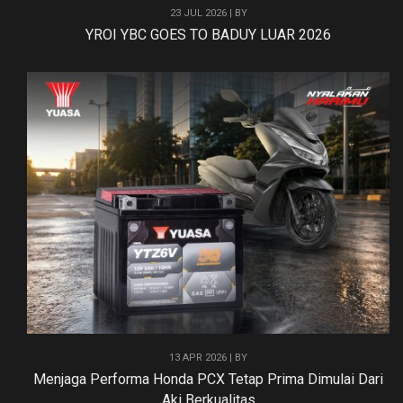
23 JUL 2026 | BY
YROI YBC GOES TO BADUY LUAR 2026
13 APR 2026 | BY
Menjaga Performa Honda PCX Tetap Prima Dimulai Dari
Aki Berkualitas