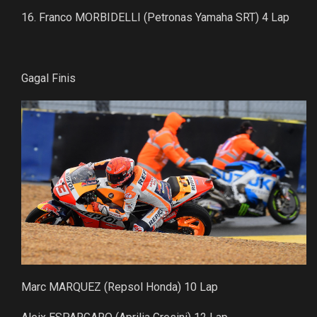
16. Franco MORBIDELLI (Petronas Yamaha SRT) 4 Lap
Gagal Finis
Marc MARQUEZ (Repsol Honda) 10 Lap