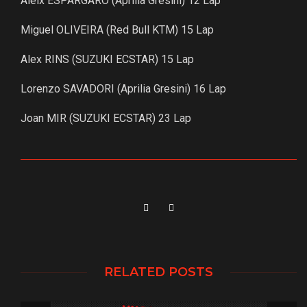
Aleix ESPARGARO (Aprilia Gresini) 12 Lap
Miguel OLIVEIRA (Red Bull KTM) 15 Lap
Alex RINS (SUZUKI ECSTAR) 15 Lap
Lorenzo SAVADORI (Aprilia Gresini) 16 Lap
Joan MIR (SUZUKI ECSTAR) 23 Lap
RELATED POSTS