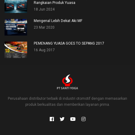
Rangkaian Produk Yuasa
18 Jun 2024
Mengenal Lebih Dekat Aki MF
23 Mar 2020
PEMENANG YUASA GOES TO SEPANG 2017
16 Aug 2017
Perusahaan distributor terbaik di industri otomotif dengan memasarkan
produk berkualitas dan memberikan layanan prima.