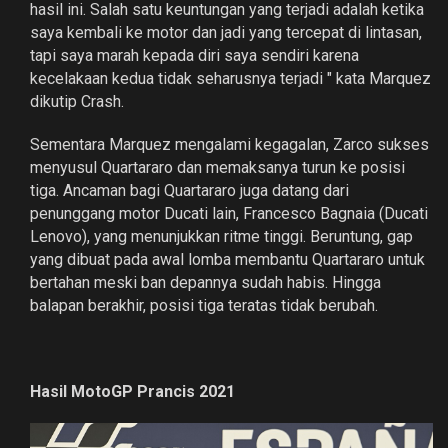
hasil ini. Salah satu keuntungan yang terjadi adalah ketika
saya kembali ke motor dan jadi yang tercepat di lintasan,
tapi saya marah kepada diri saya sendiri karena
kecelakaan kedua tidak seharusnya terjadi " kata Marquez
dikutip Crash.
Sementara Marquez mengalami kegagalan, Zarco sukses
menyusul Quartararo dan memaksanya turun ke posisi
tiga. Ancaman bagi Quartararo juga datang dari
penunggang motor Ducati lain, Francesco Bagnaia (Ducati
Lenovo), yang menunjukkan ritme tinggi. Beruntung, gap
yang dibuat pada awal lomba membantu Quartararo untuk
bertahan meski ban depannya sudah habis. Hingga
balapan berakhir, posisi tiga teratas tidak berubah.
Hasil MotoGP Prancis 2021