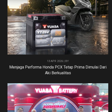
13 APR 2026 | BY
Menjaga Performa Honda PCX Tetap Prima Dimulai Dari
Aki Berkualitas