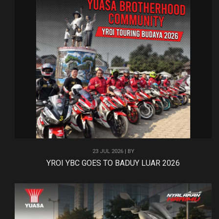
23 JUL 2026 | BY
YROI YBC GOES TO BADUY LUAR 2026