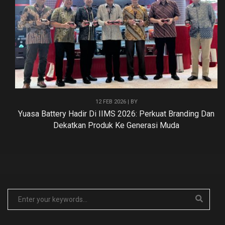
12 FEB 2026 | BY
Yuasa Battery Hadir Di IIMS 2026: Perkuat Branding Dan
Dekatkan Produk Ke Generasi Muda