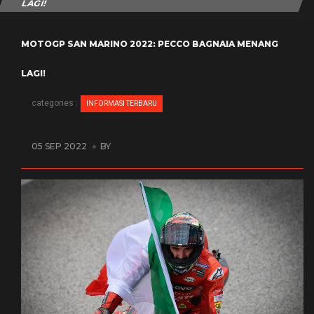
LAGI!
MOTOGP SAN MARINO 2022: PECCO BAGNAIA MENANG
LAGI!
categories :
INFORMASI TERBARU
05 SEP 2022
BY