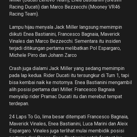
Racing Ducati) dan Marco Bezzecchi (Mooney VR46
Racing Team).
Lampu hijau menyala Jack Miller langsung memimpin
diikuti Enea Bastianini, Francesco Bagnaia, Maverick
Vinales dan Marco Bezzecchi. Sementara itu insiden
terjadi ditikungan pertama melibatkan Pol Espargaro,
Michele Pirro dan Johann Zarco
Crash juga dialami Jack Miller yang sedang memimpin
pada lap kedua. Rider Ducati itu tersungkur di Turn 1, tapi
bisa kembai naik ke motornya. Enea Bastianini mengambil
alih posisi pertama dari Miller. Francesco Bagnaia
menyalip rider Pramac Ducati itu dan merebut tempat
terdepan.
24 Laps To Go, lima besar ditempati Francesco Bagnaia,
Maverick Vinales, Enea Bastianini, Luca Marini dan Aleix
Espargaro. Vinales juga terlihat mulai membidik posisi