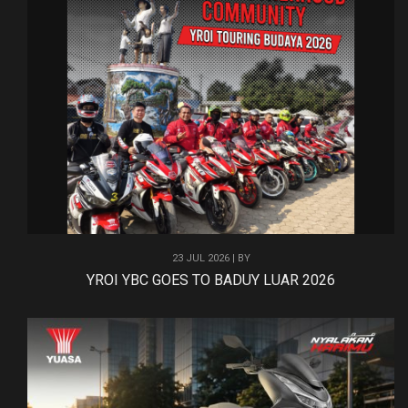
23 JUL 2026 | BY
YROI YBC GOES TO BADUY LUAR 2026