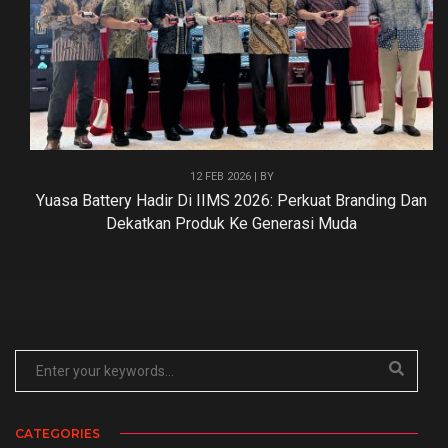
12 FEB 2026 | BY
Yuasa Battery Hadir Di IIMS 2026: Perkuat Branding Dan
Dekatkan Produk Ke Generasi Muda
CATEGORIES