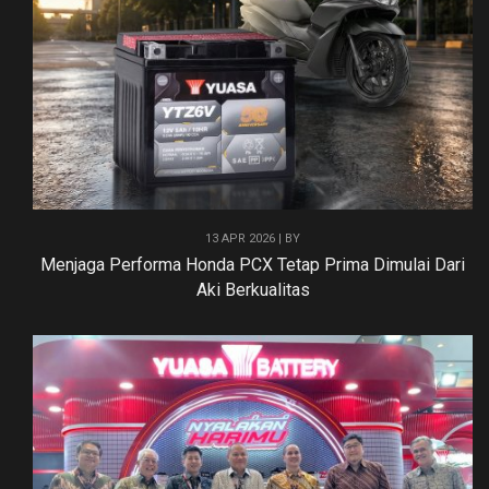
13 APR 2026 | BY
Menjaga Performa Honda PCX Tetap Prima Dimulai Dari
Aki Berkualitas