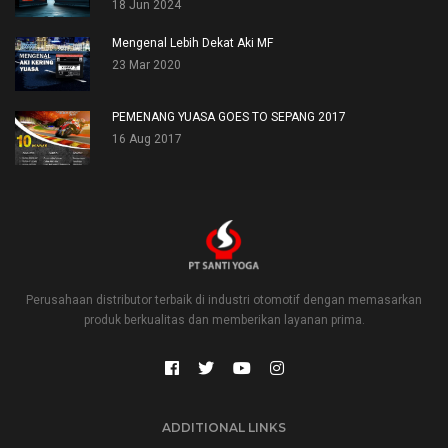
18 Jun 2024
Mengenal Lebih Dekat Aki MF
23 Mar 2020
PEMENANG YUASA GOES TO SEPANG 2017
16 Aug 2017
Perusahaan distributor terbaik di industri otomotif dengan memasarkan
produk berkualitas dan memberikan layanan prima.
ADDITIONAL LINKS