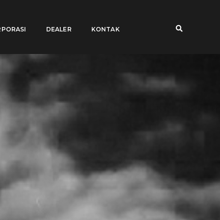
PORASI
DEALER
KONTAK