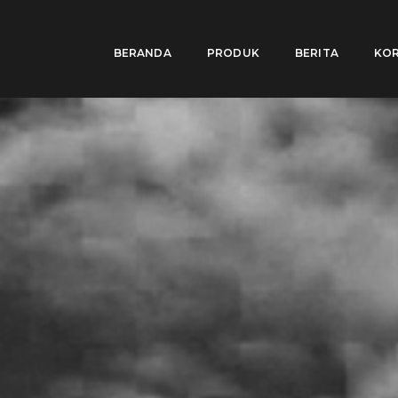
BERANDA
PRODUK
BERITA
KOR