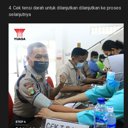
4. Cek tensi darah untuk dilanjutkan dilanjutkan ke proses
selanjutnya