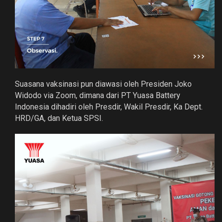
Suasana vaksinasi pun diawasi oleh Presiden Joko
Widodo via Zoom, dimana dari PT Yuasa Battery
Indonesia dihadiri oleh Presdir, Wakil Presdir, Ka Dept.
HRD/GA, dan Ketua SPSI.