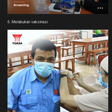
6. Melakukan vaksinasi