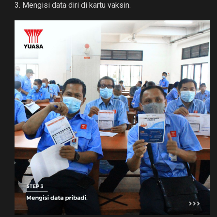
3. Mengisi data diri di kartu vaksin.