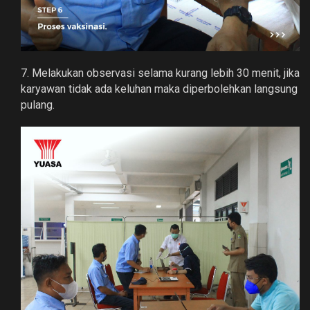
7. Melakukan observasi selama kurang lebih 30 menit, jika
karyawan tidak ada keluhan maka diperbolehkan langsung
pulang.