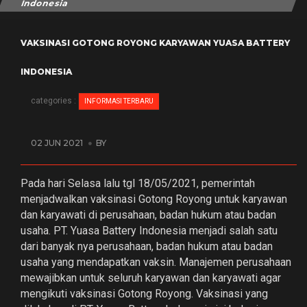
Indonesia
VAKSINASI GOTONG ROYONG KARYAWAN YUASA BATTERY
INDONESIA
categories :
INFORMASI TERBARU
02 JUN 2021
BY
Pada hari Selasa lalu tgl 18/05/2021, pemerintah
menjadwalkan vaksinasi Gotong Royong untuk karyawan
dan karyawati di perusahaan, badan hukum atau badan
usaha. PT. Yuasa Battery Indonesia menjadi salah satu
dari banyak nya perusahaan, badan hukum atau badan
usaha yang mendapatkan vaksin. Manajemen perusahaan
mewajibkan untuk seluruh karyawan dan karyawati agar
mengikuti vaksinasi Gotong Royong. Vaksinasi yang