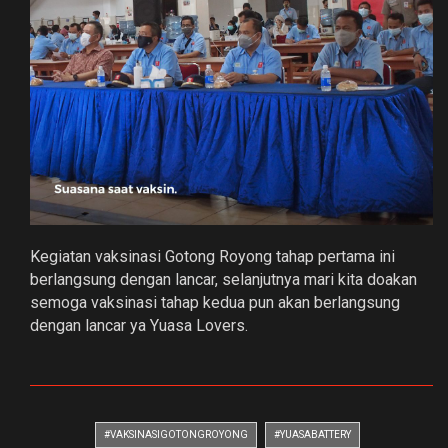
Kegiatan vaksinasi Gotong Royong tahap pertama ini
berlangsung dengan lancar, selanjutnya mari kita doakan
semoga vaksinasi tahap kedua pun akan berlangsung
dengan lancar ya Yuasa Lovers.
#VAKSINASIGOTONGROYONG
#YUASABATTERY