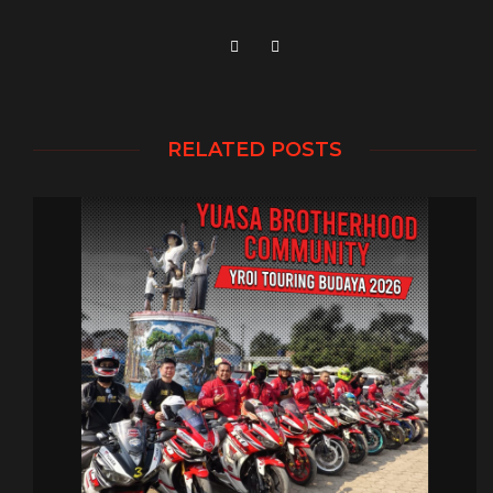
RELATED POSTS