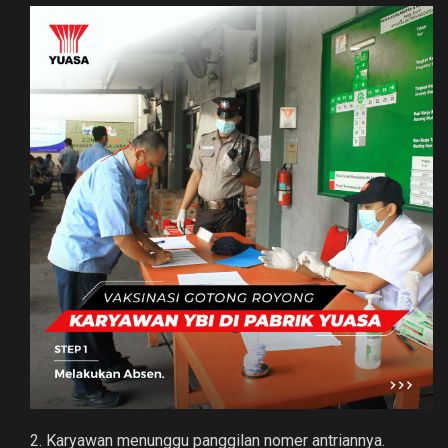
2. Karyawan menunggu panggilan nomer antriannya.