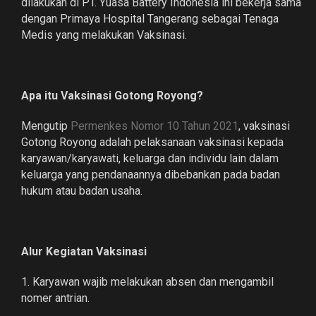
dilakukan di PT. Yuasa Battery Indonesia ini bekerja sama
dengan Primaya Hospital Tangerang sebagai Tenaga
Medis yang melakukan Vaksinasi.
Apa itu Vaksinasi Gotong Royong?
Mengutip
Permenkes Nomor 10 Tahun 2021
, vaksinasi
Gotong Royong adalah pelaksanaan vaksinasi kepada
karyawan/karyawati, keluarga dan individu lain dalam
keluarga yang pendanaannya dibebankan pada badan
hukum atau badan usaha.
Alur Kegiatan Vaksinasi
1. Karyawan wajib melakukan absen dan mengambil
nomer antrian.