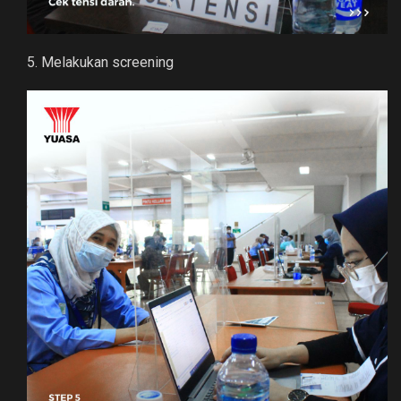
5. Melakukan screening