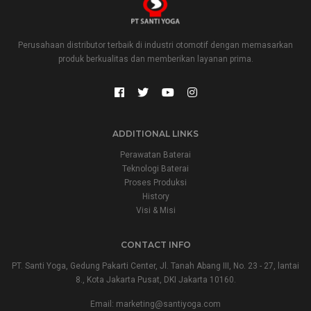
Perusahaan distributor terbaik di industri otomotif dengan memasarkan
produk berkualitas dan memberikan layanan prima.
ADDITIONAL LINKS
Perawatan Baterai
Teknologi Baterai
Proses Produksi
History
Visi & Misi
CONTACT INFO
PT. Santi Yoga, Gedung Pakarti Center, Jl. Tanah Abang III, No. 23 - 27, lantai
8., Kota Jakarta Pusat, DKI Jakarta 10160.
Email:
marketing@santiyoga.com