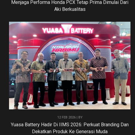
Menjaga Performa Honda PCX Tetap Prima Dimulai Dari
Aki Berkualitas
12 FEB 2026 | BY
Yuasa Battery Hadir Di IIMS 2026: Perkuat Branding Dan
Dekatkan Produk Ke Generasi Muda