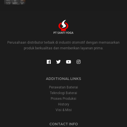
Perusahaan distributor terbaik di industri otomotif dengan memasarkan
produk berkualitas dan memberikan layanan prima.
ADDITIONAL LINKS
Perawatan Baterai
Teknologi Baterai
Proses Produksi
History
Visi & Misi
CONTACT INFO