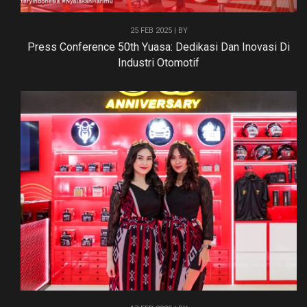
25 FEB 2025 | BY
Press Conference 50th Yuasa: Dedikasi Dan Inovasi Di
Industri Otomotif