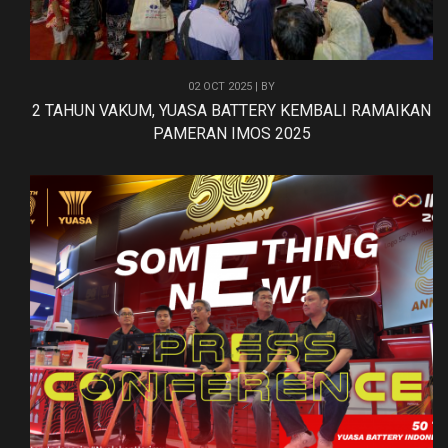
02 OCT 2025 | BY
2 TAHUN VAKUM, YUASA BATTERY KEMBALI RAMAIKAN
PAMERAN IMOS 2025