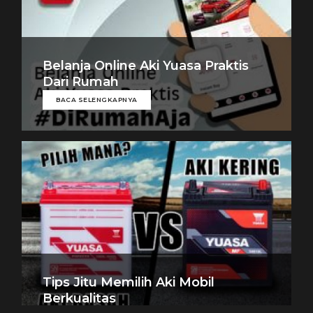
Belanja Online Aki Yuasa Praktis
Dari Rumah
BACA SELENGKAPNYA
Tips Jitu Memilih Aki Mobil
Berkualitas