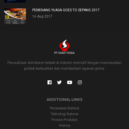
PEMENANG YUASA GOES TO SEPANG 2017
16 Aug 2017
Perusahaan distributor terbaik di industri otomotif dengan memasarkan
produk berkualitas dan memberikan layanan prima.
ADDITIONAL LINKS
Perawatan Baterai
Teknologi Baterai
Proses Produksi
History