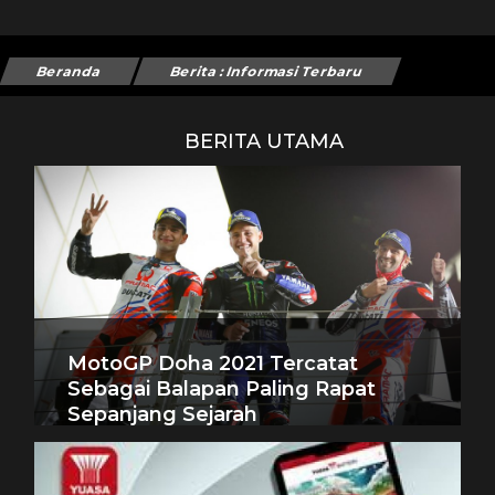
Beranda
Berita : Informasi Terbaru
BERITA UTAMA
MotoGP Doha 2021 Tercatat
Sebagai Balapan Paling Rapat
Sepanjang Sejarah