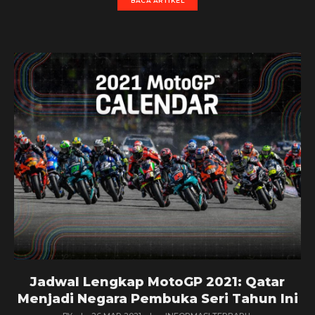
BACA ARTIKEL
Jadwal Lengkap MotoGP 2021: Qatar
Menjadi Negara Pembuka Seri Tahun Ini