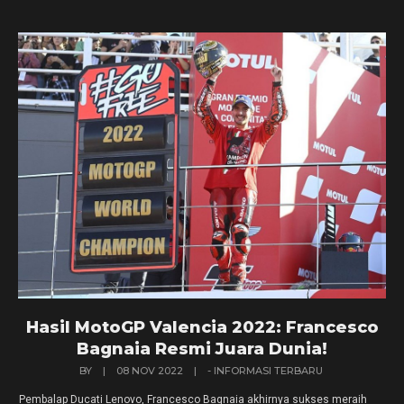
Hasil MotoGP Valencia 2022: Francesco
Bagnaia Resmi Juara Dunia!
BY
|
08 NOV 2022
|
- INFORMASI TERBARU
Pembalap Ducati Lenovo, Francesco Bagnaia akhirnya sukses meraih