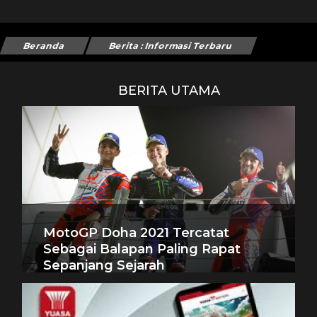
Beranda
Berita : Informasi Terbaru
BERITA UTAMA
MotoGP Doha 2021 Tercatat
Sebagai Balapan Paling Rapat
Sepanjang Sejarah