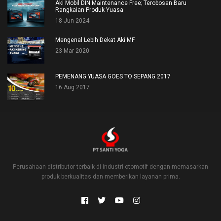
Aki Mobil DIN Maintenance Free; Terobosan Baru
Rangkaian Produk Yuasa
18 Jun 2024
Mengenal Lebih Dekat Aki MF
23 Mar 2020
PEMENANG YUASA GOES TO SEPANG 2017
16 Aug 2017
Perusahaan distributor terbaik di industri otomotif dengan memasarkan
produk berkualitas dan memberikan layanan prima.