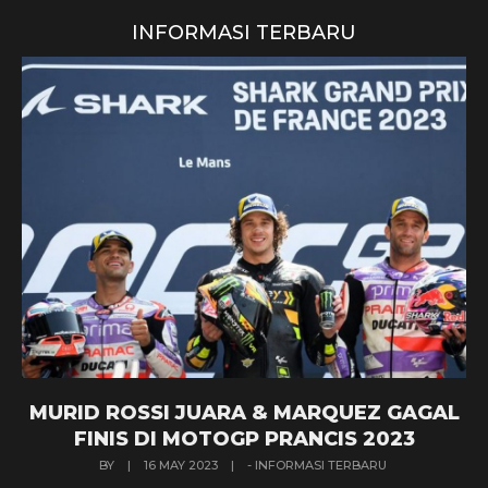
INFORMASI TERBARU
MURID ROSSI JUARA & MARQUEZ GAGAL
FINIS DI MOTOGP PRANCIS 2023
BY
|
16 MAY 2023
|
- INFORMASI TERBARU