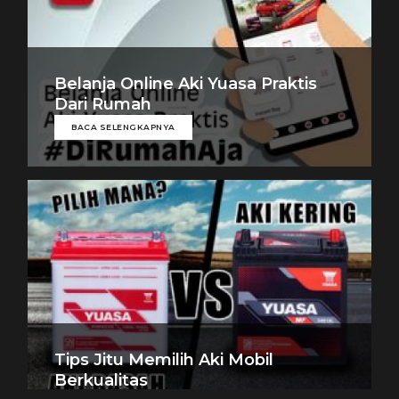
Belanja Online Aki Yuasa Praktis
Dari Rumah
BACA SELENGKAPNYA
Tips Jitu Memilih Aki Mobil
Berkualitas